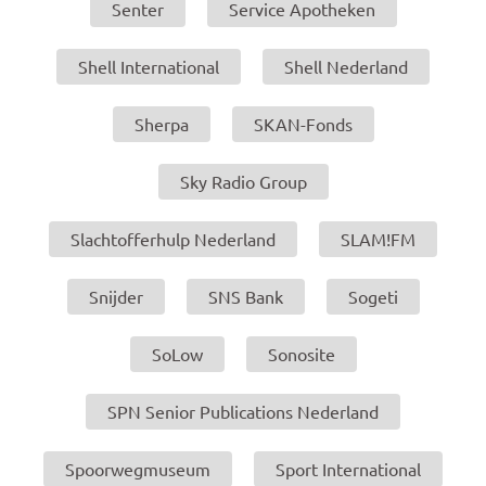
Senter
Service Apotheken
Shell International
Shell Nederland
Sherpa
SKAN-Fonds
Sky Radio Group
Slachtofferhulp Nederland
SLAM!FM
Snijder
SNS Bank
Sogeti
SoLow
Sonosite
SPN Senior Publications Nederland
Spoorwegmuseum
Sport International