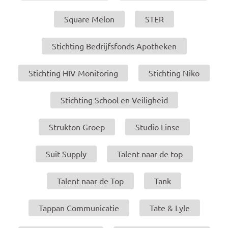
Square Melon
STER
Stichting Bedrijfsfonds Apotheken
Stichting HIV Monitoring
Stichting Niko
Stichting School en Veiligheid
Strukton Groep
Studio Linse
Suit Supply
Talent naar de top
Talent naar de Top
Tank
Tappan Communicatie
Tate & Lyle