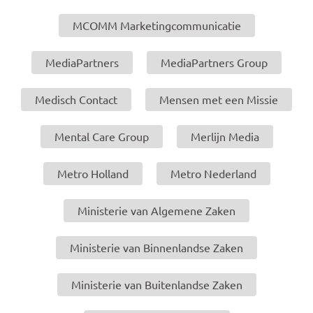
MCOMM Marketingcommunicatie
MediaPartners
MediaPartners Group
Medisch Contact
Mensen met een Missie
Mental Care Group
Merlijn Media
Metro Holland
Metro Nederland
Ministerie van Algemene Zaken
Ministerie van Binnenlandse Zaken
Ministerie van Buitenlandse Zaken