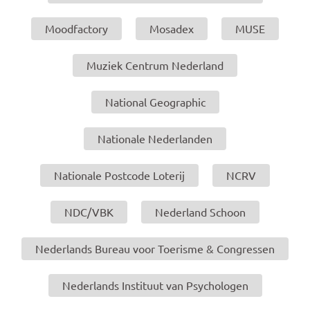
Moodfactory
Mosadex
MUSE
Muziek Centrum Nederland
National Geographic
Nationale Nederlanden
Nationale Postcode Loterij
NCRV
NDC/VBK
Nederland Schoon
Nederlands Bureau voor Toerisme & Congressen
Nederlands Instituut van Psychologen