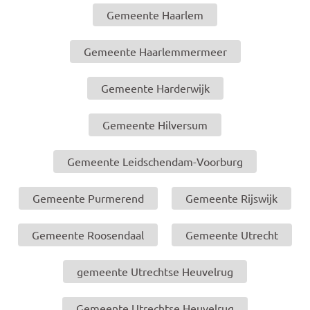
Gemeente Haarlem
Gemeente Haarlemmermeer
Gemeente Harderwijk
Gemeente Hilversum
Gemeente Leidschendam-Voorburg
Gemeente Purmerend
Gemeente Rijswijk
Gemeente Roosendaal
Gemeente Utrecht
gemeente Utrechtse Heuvelrug
Gemeente Utrechtse Heuvelrug