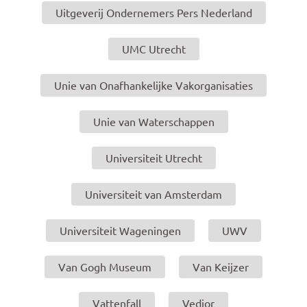
Uitgeverij Ondernemers Pers Nederland
UMC Utrecht
Unie van Onafhankelijke Vakorganisaties
Unie van Waterschappen
Universiteit Utrecht
Universiteit van Amsterdam
Universiteit Wageningen
UWV
Van Gogh Museum
Van Keijzer
Vattenfall
Vedior