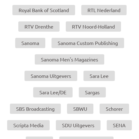
Royal Bank of Scotland
RTL Nederland
RTV Drenthe
RTV Noord-Holland
Sanoma
Sanoma Custom Publishing
Sanoma Men's Magazines
Sanoma Uitgevers
Sara Lee
Sara Lee/DE
Sargas
SBS Broadcasting
SBWU
Schorer
Scripta Media
SDU Uitgevers
SENA