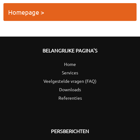
Homepage >
BELANGRIJKE PAGINA'S
Home
Services
Veelgestelde vragen (FAQ)
Downloads
Referenties
PERSBERICHTEN