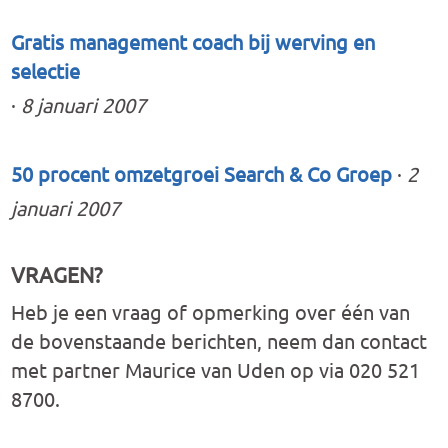
Gratis management coach bij werving en
selectie
·
8 januari 2007
50 procent omzetgroei Search & Co Groep
·
2
januari 2007
VRAGEN?
Heb je een vraag of opmerking over één van
de bovenstaande berichten, neem dan contact
met partner Maurice van Uden op via 020 521
8700.