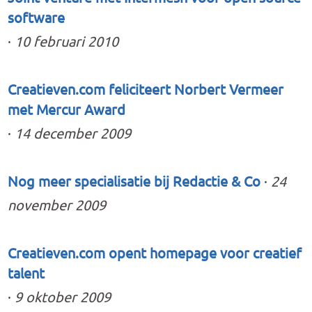
software
·
10 februari 2010
Creatieven.com feliciteert Norbert Vermeer
met Mercur Award
·
14 december 2009
Nog meer specialisatie bij Redactie & Co
·
24
november 2009
Creatieven.com opent homepage voor creatief
talent
·
9 oktober 2009