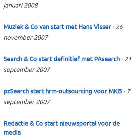
januari 2008
Muziek & Co van start met Hans Visser
·
26
november 2007
Search & Co start definitief met PAsearch
·
21
september 2007
pzSearch start hrm-outsourcing voor MKB
·
7
september 2007
Redactie & Co start nieuwsportal voor de
media