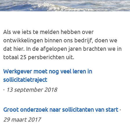
Als we iets te melden hebben over
ontwikkelingen binnen ons bedrijf, doen we
dat hier. In de afgelopen jaren brachten we in
totaal 25 persberichten uit.
Werkgever moet nog veel leren in
sollicitatietraject
·
13 september 2018
Groot onderzoek naar sollicitanten van start
·
29 maart 2017