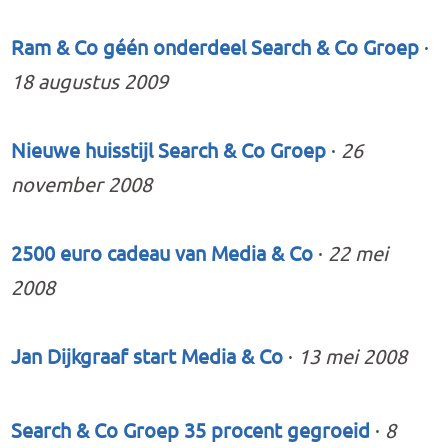
Ram & Co géén onderdeel Search & Co Groep
·
18 augustus 2009
Nieuwe huisstijl Search & Co Groep
·
26
november 2008
2500 euro cadeau van Media & Co
·
22 mei
2008
Jan Dijkgraaf start Media & Co
·
13 mei 2008
Search & Co Groep 35 procent gegroeid
·
8